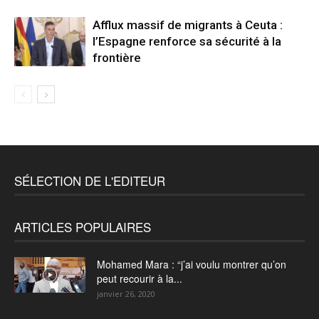
Afflux massif de migrants à Ceuta :
l’Espagne renforce sa sécurité à la
frontière
SÉLECTION DE L'EDITEUR
ARTICLES POPULAIRES
Mohamed Mara : “j’ai voulu montrer qu’on
peut recourir à la...
janvier 26, 2020