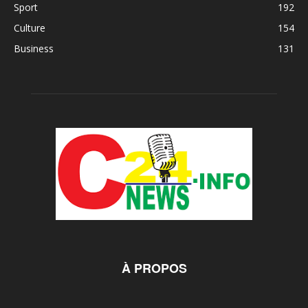
Sport
192
Culture
154
Business
131
À PROPOS