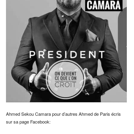
Ahmed Sekou Camara pour d’autres Ahmed de Paris écris
sur sa page Facebook: