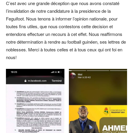
C’est avec une grande déception que nous avons constaté
l’invalidation de notre candidature à la presidence de la
Feguifoot. Nous tenons à informer l’opinion nationale, pour
toutes fins utiles, que nous contestons cette decision et
entendons effectuer un recours à cet effet. Nous reaffirmons
notre détermination à rendre au football guinéen, ses lettres de
noblesses. Merci à toutes celles et à tous ceux qui ont foi en
nous!