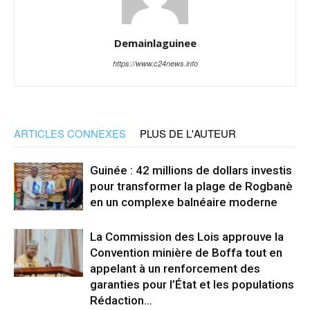
Demainlaguinee
https://www.c24news.info
ARTICLES CONNEXES
PLUS DE L'AUTEUR
Guinée : 42 millions de dollars investis
pour transformer la plage de Rogbanè
en un complexe balnéaire moderne
La Commission des Lois approuve la
Convention minière de Boffa tout en
appelant à un renforcement des
garanties pour l’État et les populations
Rédaction...