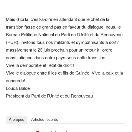
Mais d’ici là, c’est-à-dire en attendant que le chef de la
transition fasse ce grand pas en faveur du dialogue, nous, le
Bureau Politique National du Parti de l’Unité et du Renouveau
(PUR), invitons tous nos militants et sympathisants à sortir
massivement le 23 juin prochain pour un retour à l’ordre
constitutionnel dans notre pays sous cette transition.
Vive la démocratie et l’état de droit !
Vive le dialogue entre filles et fils de Guinée !Vive la paix et la
concorde!
Louda Balde
Président du Parti de l’Unité et du Renouveau
À propos
Articles récents