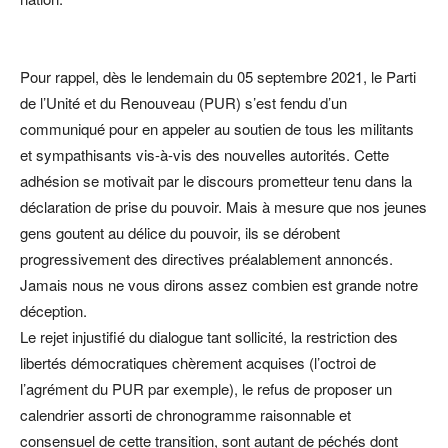
Pour rappel, dès le lendemain du 05 septembre 2021, le Parti
de l’Unité et du Renouveau (PUR) s’est fendu d’un
communiqué pour en appeler au soutien de tous les militants
et sympathisants vis-à-vis des nouvelles autorités. Cette
adhésion se motivait par le discours prometteur tenu dans la
déclaration de prise du pouvoir. Mais à mesure que nos jeunes
gens goutent au délice du pouvoir, ils se dérobent
progressivement des directives préalablement annoncés.
Jamais nous ne vous dirons assez combien est grande notre
déception.
Le rejet injustifié du dialogue tant sollicité, la restriction des
libertés démocratiques chèrement acquises (l’octroi de
l’agrément du PUR par exemple), le refus de proposer un
calendrier assorti de chronogramme raisonnable et
consensuel de cette transition, sont autant de péchés dont