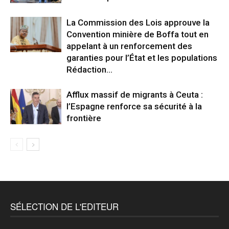
La Commission des Lois approuve la
Convention minière de Boffa tout en
appelant à un renforcement des
garanties pour l’État et les populations
Rédaction...
Afflux massif de migrants à Ceuta :
l’Espagne renforce sa sécurité à la
frontière
SÉLECTION DE L'EDITEUR