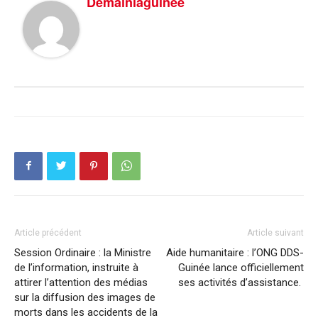
Demainlaguinee
Article précédent
Article suivant
Session Ordinaire : la Ministre
Aide humanitaire : l’ONG DDS-
de l’information, instruite à
Guinée lance officiellement
attirer l’attention des médias
ses activités d’assistance.
sur la diffusion des images de
morts dans les accidents de la