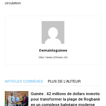
circulation.
Demainlaguinee
https://www.c24news.info
ARTICLES CONNEXES
PLUS DE L'AUTEUR
Guinée : 42 millions de dollars investis
pour transformer la plage de Rogbanè
en un complexe balnéaire moderne