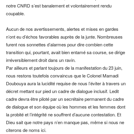
notre CNRD s’est banalement et volontairement rendu
coupable.
Aucun de nos avertissements, alertes et mises en gardes
n’ont eu d’échos favorables auprès de la junte. Nombreuses
furent nos sonnettes d’alarmes pour dire combien cette
transition qui, pourtant, avait bien entamé sa course, se dirige
irréversiblement droit dans un ravin.
Par ailleurs et parlant toujours de la manifestation du 23 juin,
nous restons toutefois convaincus que le Colonel Mamadi
Doubouya aura la lucidité requise de nous l’éviter à travers un
décret mettant sur pied un cadre de dialogue inclusif. Ledit
cadre devra être piloté par un secrétaire permanent du cadre
de dialogue et son équipe où les hommes et les femmes dont
la probité et l’intégrité ne souffrent d’aucune contestation. Et
Dieu sait que notre pays n’en manque pas, même si nous ne
citerons de noms ici.