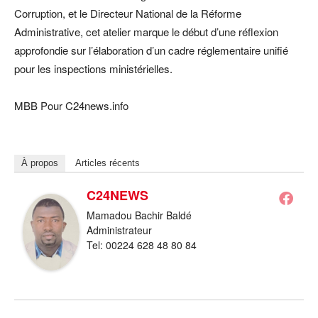
Corruption, et le Directeur National de la Réforme
Administrative, cet atelier marque le début d’une réflexion
approfondie sur l’élaboration d’un cadre réglementaire unifié
pour les inspections ministérielles.
MBB Pour C24news.info
À propos
Articles récents
C24NEWS
Mamadou Bachir Baldé
Administrateur
Tel: 00224 628 48 80 84