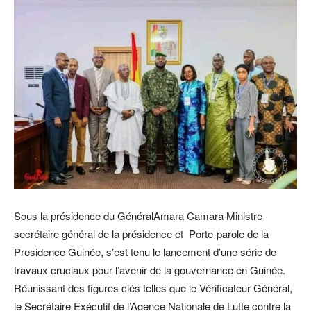
Sous la présidence du GénéralAmara Camara Ministre
secrétaire général de la présidence et Porte-parole de la
Presidence Guinée, s’est tenu le lancement d’une série de
travaux cruciaux pour l’avenir de la gouvernance en Guinée.
Réunissant des figures clés telles que le Vérificateur Général,
le Secrétaire Exécutif de l’Agence Nationale de Lutte contre la