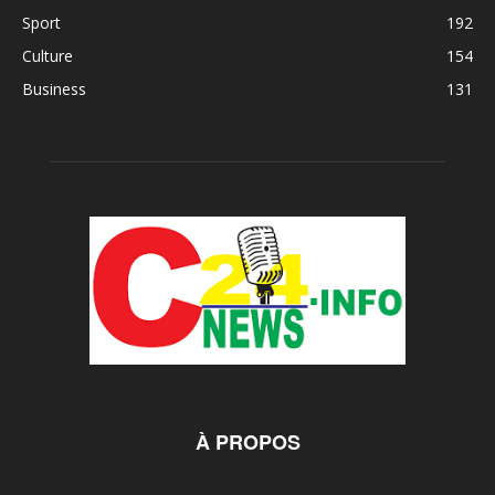
Sport
192
Culture
154
Business
131
À PROPOS