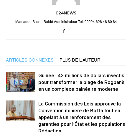
C24NEWS
Mamadou Bachir Baldé Administrateur Tel: 00224 628 48 80 84
ARTICLES CONNEXES
PLUS DE L'AUTEUR
Guinée : 42 millions de dollars investis
pour transformer la plage de Rogbanè
en un complexe balnéaire moderne
La Commission des Lois approuve la
Convention minière de Boffa tout en
appelant à un renforcement des
garanties pour l’État et les populations
Rédaction...