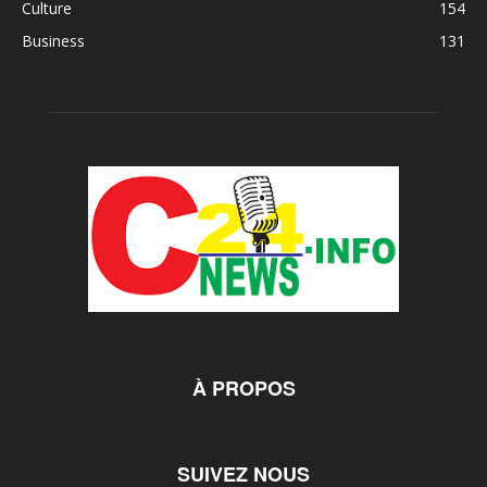
Culture
154
Business
131
À PROPOS
SUIVEZ NOUS