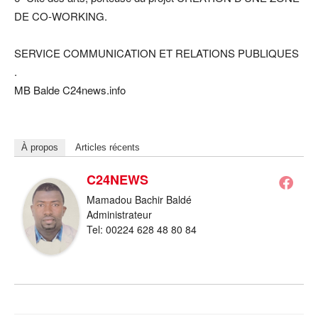
DE CO-WORKING.
SERVICE COMMUNICATION ET RELATIONS PUBLIQUES
.
MB Balde C24news.info
À propos
Articles récents
C24NEWS
Mamadou Bachir Baldé
Administrateur
Tel: 00224 628 48 80 84