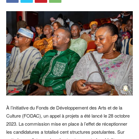
À l’initiative du Fonds de Développement des Arts et de la
Culture (FODAC), un appel à projets a été lancé le 28 octobre
2023. La commission mise en place à l’effet de réceptionner
les candidatures a totalisé cent structures postulantes. Sur