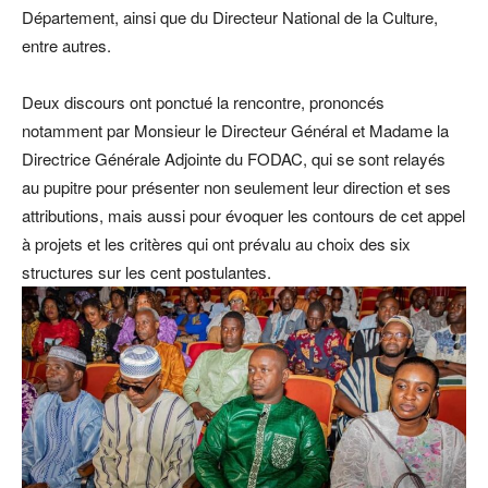
Département, ainsi que du Directeur National de la Culture,
entre autres.
Deux discours ont ponctué la rencontre, prononcés
notamment par Monsieur le Directeur Général et Madame la
Directrice Générale Adjointe du FODAC, qui se sont relayés
au pupitre pour présenter non seulement leur direction et ses
attributions, mais aussi pour évoquer les contours de cet appel
à projets et les critères qui ont prévalu au choix des six
structures sur les cent postulantes.