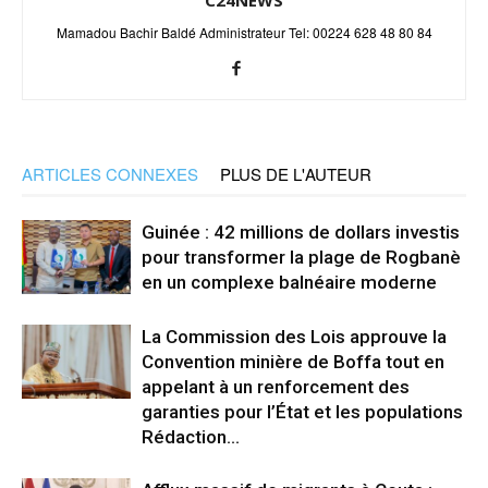
Mamadou Bachir Baldé Administrateur Tel: 00224 628 48 80 84
ARTICLES CONNEXES
PLUS DE L'AUTEUR
Guinée : 42 millions de dollars investis
pour transformer la plage de Rogbanè
en un complexe balnéaire moderne
La Commission des Lois approuve la
Convention minière de Boffa tout en
appelant à un renforcement des
garanties pour l’État et les populations
Rédaction...