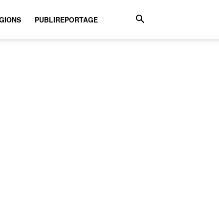
GIONS
PUBLIREPORTAGE