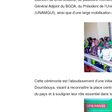
Général Adjoint du BGDA, du Président de l’Uni
(UNAMGUI), ainsi que d’une large mobilisation 
Cette cérémonie est l’aboutissement d’une initi
Doumbouya, visant à reconnaître la place cent
du pays et à souligner leur rôle essentiel dans 