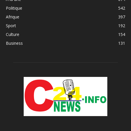
Politique
542
Afrique
397
Sport
192
Culture
154
Business
131