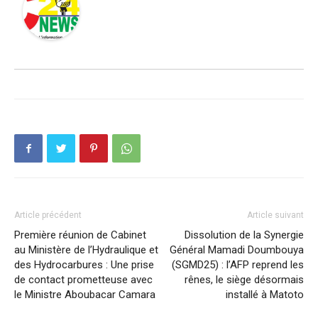
Article précédent
Article suivant
Première réunion de Cabinet
Dissolution de la Synergie
au Ministère de l’Hydraulique et
Général Mamadi Doumbouya
des Hydrocarbures : Une prise
(SGMD25) : l’AFP reprend les
de contact prometteuse avec
rênes, le siège désormais
le Ministre Aboubacar Camara
installé à Matoto