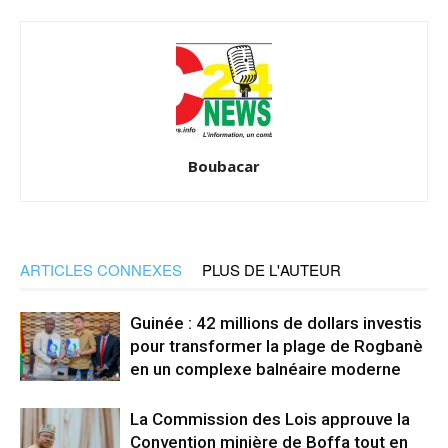
Boubacar
ARTICLES CONNEXES
PLUS DE L'AUTEUR
Guinée : 42 millions de dollars investis
pour transformer la plage de Rogbanè
en un complexe balnéaire moderne
La Commission des Lois approuve la
Convention minière de Boffa tout en