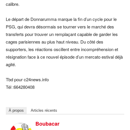
calibre.
Le départ de Donnarumma marque la fin d’un cycle pour le
PSG, qui devra désormais se tourner vers le marché des
transferts pour trouver un remplaçant capable de garder les
cages parisiennes au plus haut niveau. Du côté des
supporters, les réactions oscillent entre incompréhension et
résignation face à ce nouvel épisode d’un mercato estival déjà
agité.
Tbd pour c24news.info
Tél :664280408
À propos
Articles récents
Boubacar