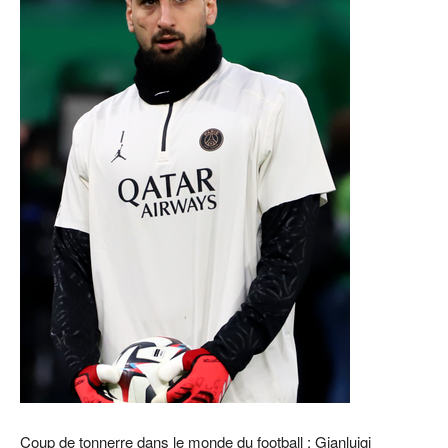
Coup de tonnerre dans le monde du football : Gianluigi