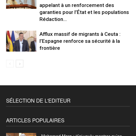
appelant à un renforcement des
garanties pour l’État et les populations
Rédaction...
Afflux massif de migrants à Ceuta :
l’Espagne renforce sa sécurité à la
frontière
SÉLECTION DE L'EDITEUR
ARTICLES POPULAIRES