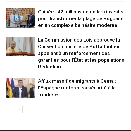
Guinée : 42 millions de dollars investis
pour transformer la plage de Rogbanè
en un complexe balnéaire moderne
La Commission des Lois approuve la
Convention minière de Boffa tout en
appelant à un renforcement des
garanties pour l’État et les populations
Rédaction...
Afflux massif de migrants à Ceuta :
l’Espagne renforce sa sécurité à la
frontière