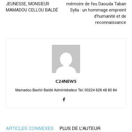
JEUNESSE, MONSIEUR
mémoire de feu Daouda Taban
MAMADOU CELLOU BALDÉ
Sylla : un hommage empreint
d’humanité et de
reconnaissance
C24NEWS
Mamadou Bachir Baldé Administrateur Tel: 00224 628 48 80 84
ARTICLES CONNEXES
PLUS DE L'AUTEUR