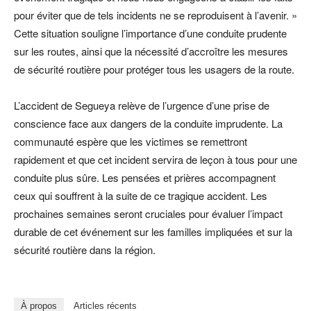
pour éviter que de tels incidents ne se reproduisent à l’avenir. »
Cette situation souligne l’importance d’une conduite prudente
sur les routes, ainsi que la nécessité d’accroître les mesures
de sécurité routière pour protéger tous les usagers de la route.
L’accident de Segueya relève de l’urgence d’une prise de
conscience face aux dangers de la conduite imprudente. La
communauté espère que les victimes se remettront
rapidement et que cet incident servira de leçon à tous pour une
conduite plus sûre. Les pensées et prières accompagnent
ceux qui souffrent à la suite de ce tragique accident. Les
prochaines semaines seront cruciales pour évaluer l’impact
durable de cet événement sur les familles impliquées et sur la
sécurité routière dans la région.
À propos
Articles récents