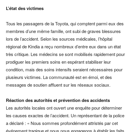
L’état des victimes
Tous les passagers de la Toyota, qui comptent parmi eux des
membres d’une même famille, ont subi de graves blessures
lors de l’accident. Selon les sources médicales, l’hôpital
régional de Kindia a reçu nombreux d’entre eux dans un état
très critique. Les médecins se sont mobilisés rapidement pour
prodiguer les premiers soins en espérant stabiliser leur
condition, mais des soins intensifs seraient nécessaires pour
plusieurs victimes. La communauté est en émoi, et des
messages de soutien affluent sur les réseaux sociaux.
Réaction des autorités et prévention des accidents
Les autorités locales ont ouvert une enquête pour déterminer
les causes exactes de l’accident. Un représentant de la police
a déclaré : « Nous sommes profondément attristés par cet
événement tragique et nous nous engageons à établir les faits