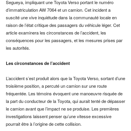
Segueya, impliquant une Toyota Verso portant le numéro
d’immatriculation AW 7064 et un camion. Cet incident a
suscité une vive inquiétude dans la communauté locale en
raison de l’état critique des passagers du véhicule léger. Cet
article examinera les circonstances de l’accident, les
conséquences pour les passagers, et les mesures prises par
les autorités.
Les circonstances de l’accident
L’accident s’est produit alors que la Toyota Verso, sortant d’une
troisième position, a percuté un camion sur une route
fréquentée. Les témoins évoquent une manoeuvre risquée de
la part du conducteur de la Toyota, qui aurait tenté de dépasser
le camion avant que l’impact ne se produise. Les premières
investigations laissent penser qu’une vitesse excessive
pourrait être à l’origine de cette collision.