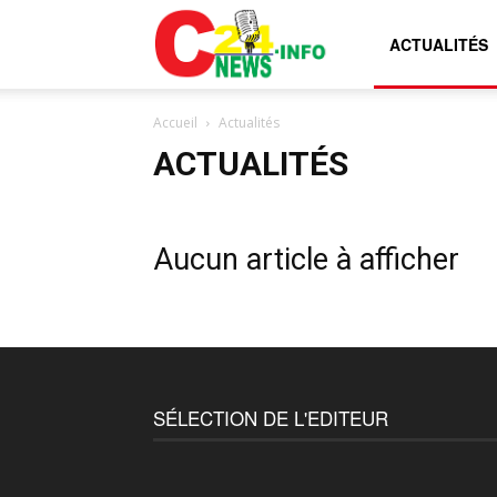
C24news.info
ACTUALITÉS
Accueil
Actualités
ACTUALITÉS
Aucun article à afficher
SÉLECTION DE L'EDITEUR